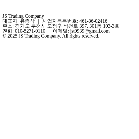
JS Trading Company
대표자: 유종삼 ｜ 사업자등록번호: 461-86-02416
주소: 경기도 부천시 오정구 석천로 397, 301동 103-3호
전화: 010-5271-0110 ｜ 이메일: jst0939@gmail.com
© 2025 JS Trading Company. All rights reserved.